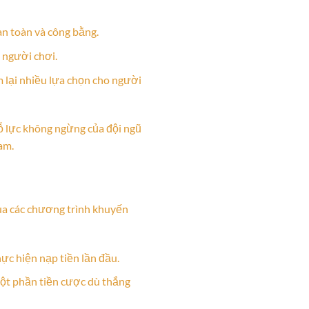
an toàn và công bằng.
 người chơi.
m lại nhiều lựa chọn cho người
ỗ lực không ngừng của đội ngũ
am.
ua các chương trình khuyến
c hiện nạp tiền lần đầu.
một phần tiền cược dù thắng