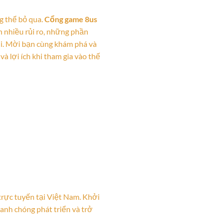
ng thể bỏ qua.
Cổng game 8us
n nhiều rủi ro, những phần
ơi. Mời bạn cùng khám phá và
và lợi ích khi tham gia vào thế
trực tuyến tại Việt Nam. Khởi
hanh chóng phát triển và trở