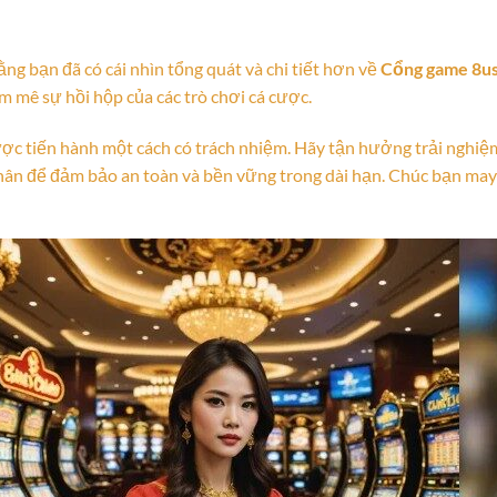
ng bạn đã có cái nhìn tổng quát và chi tiết hơn về
Cổng game 8u
m mê sự hồi hộp của các trò chơi cá cược.
ợc tiến hành một cách có trách nhiệm. Hãy tận hưởng trải nghiệ
thân để đảm bảo an toàn và bền vững trong dài hạn. Chúc bạn may