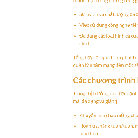
thành một trong những cổng g
Sự uy tín và chất lượng đã
Việc sử dụng công nghệ tiê
Đa dạng các loại hình cá cư
chơi.
Tổng hợp lại, quá trình phát tr
quản lý nhằm mang đến một sâ
Các chương trình 
Trong thị trường cá cược cạnh
mãi đa dạng và giá trị.
Khuyến mãi chào mừng cho 
Hoàn trả hàng tuần/tuần, m
hay thua.