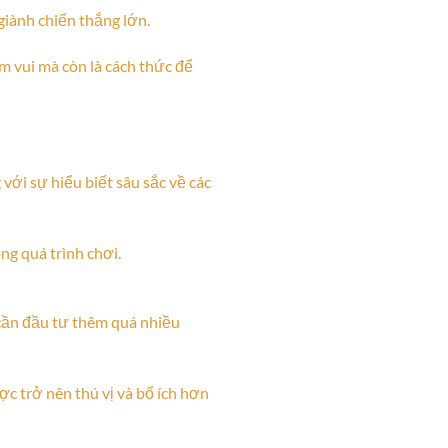
giành chiến thắng lớn.
m vui mà còn là cách thức để
 với sự hiểu biết sâu sắc về các
ng quá trình chơi.
cần đầu tư thêm quá nhiều
ợc trở nên thú vị và bổ ích hơn