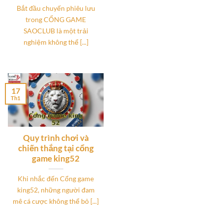
Bắt đầu chuyến phiêu lưu
trong CỔNG GAME
SAOCLUB là một trải
nghiệm không thể [...]
17
Th1
Quy trình chơi và
chiến thắng tại cổng
game king52
Khi nhắc đến Cổng game
king52, những người đam
mê cá cược không thể bỏ [...]