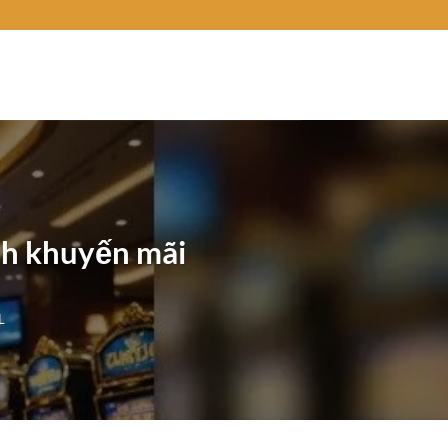
nh khuyến mãi
L