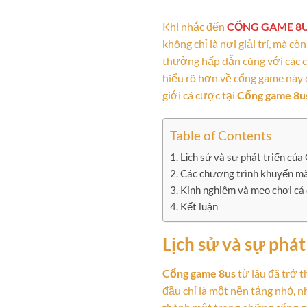
Khi nhắc đến
CỔNG GAME 8
không chỉ là nơi giải trí, mà 
thưởng hấp dẫn cùng với các c
hiểu rõ hơn về cổng game này qu
giới cá cược tại
Cổng game 8u
Table of Contents
Lịch sử và sự phát triển củ
Các chương trình khuyến mã
Kinh nghiệm và mẹo chơi cá
Kết luận
Lịch sử và sự phát
Cổng game 8us
từ lâu đã trở 
đầu chỉ là một nền tảng nhỏ, n