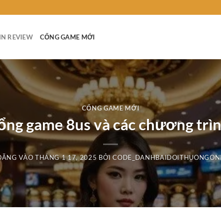
IN REVIEW
CỔNG GAME MỚI
CỔNG GAME MỚI
cổng game 8us và các chương trì
ĐĂNG VÀO
THÁNG 1 17, 2025
BỞI
CODE_DANHBAIDOITHUONGON