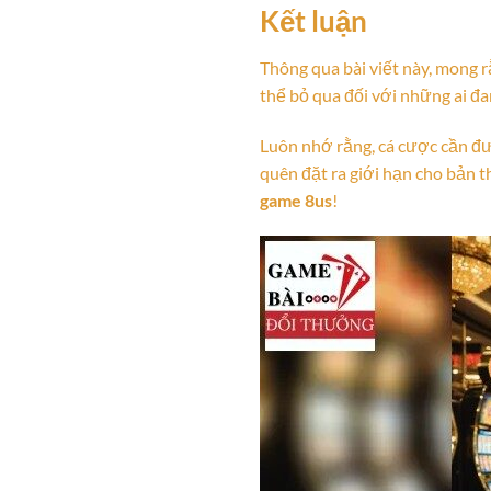
Kết luận
Thông qua bài viết này, mong rằ
thể bỏ qua đối với những ai đa
Luôn nhớ rằng, cá cược cần đư
quên đặt ra giới hạn cho bản 
game 8us
!