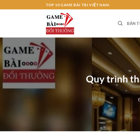
Bỏ
TOP 10 GAME BÀI TẠI VIỆT NAM.
qua
nội
BẢN T
dung
Quy trình th