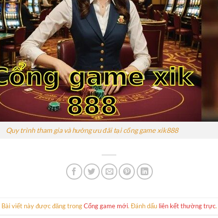
Quy trình tham gia và hưởng ưu đãi tại cổng game xik888
Bài viết này được đăng trong
Cổng game mới
. Đánh dấu
liên kết thường trực
.