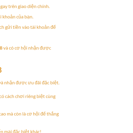
gay trên giao diện chính.
ài khoản của bạn.
h gửi tiền vào tài khoản để
8
và có cơ hội nhận được
8
và nhận được ưu đãi đặc biệt.
có cách chơi riêng biệt cùng
 cao mà còn là cơ hội để thắng
n mại đặc biệt khác!