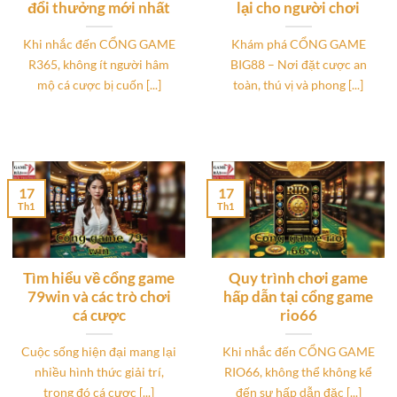
đổi thưởng mới nhất
lại cho người chơi
Khi nhắc đến CỔNG GAME
Khám phá CỔNG GAME
R365, không ít người hâm
BIG88 – Nơi đặt cược an
mộ cá cược bị cuốn [...]
toàn, thú vị và phong [...]
17
17
Th1
Th1
Tìm hiểu về cổng game
Quy trình chơi game
79win và các trò chơi
hấp dẫn tại cổng game
cá cược
rio66
Cuộc sống hiện đại mang lại
Khi nhắc đến CỔNG GAME
nhiều hình thức giải trí,
RIO66, không thể không kể
trong đó cá cược [...]
đến sự hấp dẫn đặc [...]