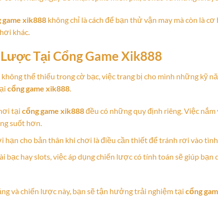
 game xik888
không chỉ là cách để bạn thử vận may mà còn là cơ h
hơi khác.
 Lược Tại
Cổng Game Xik888
hông thể thiếu trong cờ bạc, việc trang bị cho mình những kỹ nă
tại
cổng game xik888
.
hơi tại
cổng game xik888
đều có những quy định riêng. Việc nắm 
ng suốt hơn.
ới hạn cho bản thân khi chơi là điều cần thiết để tránh rơi vào tìn
i bạc hay slots, việc áp dụng chiến lược có tính toán sẽ giúp bạn d
ng và chiến lược này, bạn sẽ tận hưởng trải nghiệm tại
cổng gam