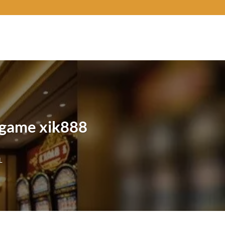
g game xik888
L