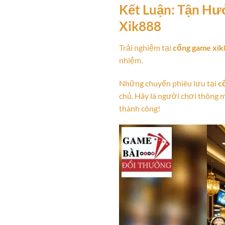
Kết Luận: Tận Hư
Xik888
Trải nghiệm tại
cổng game xik
nhiệm.
Những chuyến phiêu lưu tại
c
chủ. Hãy là người chơi thông m
thành công!