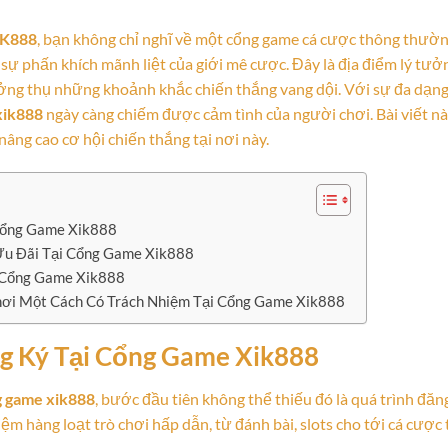
K888
, bạn không chỉ nghĩ về một cổng game cá cược thông thường
 sự phấn khích mãnh liệt của giới mê cược. Đây là địa điểm lý t
ởng thụ những khoảnh khắc chiến thắng vang dội. Với sự đa dạng 
xik888
ngày càng chiếm được cảm tình của người chơi. Bài viết nà
nâng cao cơ hội chiến thắng tại nơi này.
Cổng Game Xik888
Ưu Đãi Tại Cổng Game Xik888
 Cổng Game Xik888
hơi Một Cách Có Trách Nhiệm Tại Cổng Game Xik888
 Ký Tại
Cổng Game Xik888
 game xik888
, bước đầu tiên không thể thiếu đó là quá trình đă
ệm hàng loạt trò chơi hấp dẫn, từ đánh bài, slots cho tới cá cược 