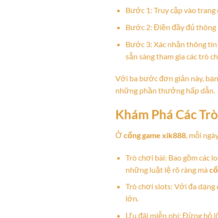
Bước 1: Truy cập vào trang
Bước 2: Điền đầy đủ thông t
Bước 3: Xác nhận thông tin 
sẵn sàng tham gia các trò ch
Với ba bước đơn giản này, bạn
những phần thưởng hấp dẫn.
Khám Phá Các Trò
Ở
cổng game xik888
, mỗi ngà
Trò chơi bài: Bao gồm các lo
những luật lệ rõ ràng mà
cổ
Trò chơi slots: Với đa dạng 
lớn.
Ưu đãi miễn phí: Đừng bỏ l