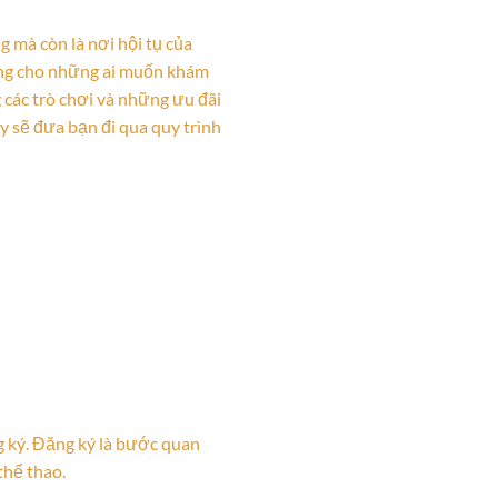
 mà còn là nơi hội tụ của
ưởng cho những ai muốn khám
các trò chơi và những ưu đãi
y sẽ đưa bạn đi qua quy trình
ng ký. Đăng ký là bước quan
thể thao.