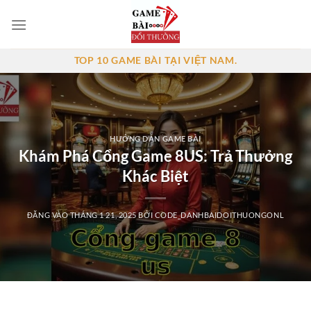
Bỏ
qua
nội
dung
TOP 10 GAME BÀI TẠI VIỆT NAM.
HƯỚNG DẪN GAME BÀI
Khám Phá Cổng Game 8US: Trả Thưởng
Khác Biệt
ĐĂNG VÀO
THÁNG 1 21, 2025
BỞI
CODE_DANHBAIDOITHUONGONL