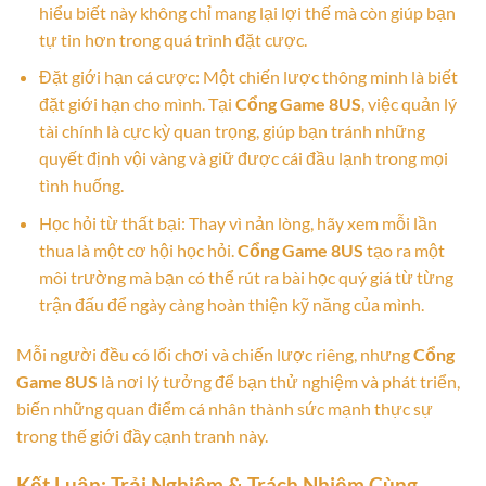
hiểu biết này không chỉ mang lại lợi thế mà còn giúp bạn
tự tin hơn trong quá trình đặt cược.
Đặt giới hạn cá cược: Một chiến lược thông minh là biết
đặt giới hạn cho mình. Tại
Cổng Game 8US
, việc quản lý
tài chính là cực kỳ quan trọng, giúp bạn tránh những
quyết định vội vàng và giữ được cái đầu lạnh trong mọi
tình huống.
Học hỏi từ thất bại: Thay vì nản lòng, hãy xem mỗi lần
thua là một cơ hội học hỏi.
Cổng Game 8US
tạo ra một
môi trường mà bạn có thể rút ra bài học quý giá từ từng
trận đấu để ngày càng hoàn thiện kỹ năng của mình.
Mỗi người đều có lối chơi và chiến lược riêng, nhưng
Cổng
Game 8US
là nơi lý tưởng để bạn thử nghiệm và phát triển,
biến những quan điểm cá nhân thành sức mạnh thực sự
trong thế giới đầy cạnh tranh này.
Kết Luận: Trải Nghiệm & Trách Nhiệm Cùng