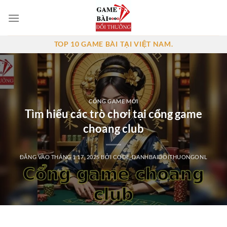
Bỏ
qua
nội
dung
TOP 10 GAME BÀI TẠI VIỆT NAM.
CỔNG GAME MỚI
Tìm hiểu các trò chơi tại cổng game
choang club
ĐĂNG VÀO
THÁNG 1 17, 2025
BỞI
CODE_DANHBAIDOITHUONGONL