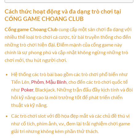
Cách thức hoạt động và đa dạng trò chơi tại
CỔNG GAME CHOANG CLUB
Cổng game Choang Club
cung cấp một sân chơi đa dạng với
nhiều thể loại trò chơi cá cược, từ bài truyền thống cho đến
những trò chơi hiện đại. Điểm mạnh của cổng game này
chính là sự phong phú và cập nhật không ngừng những trò
chơi mới, thu hút người chơi.
Hệ thống các trò bài bao gồm các trò chơi phổ biến như
Tiến Lên,
Phỏm
,
Mậu Binh
, cho đến các trò chơi quốc tế
như
Poker
, Blackjack. Những trận đấu đầy kịch tính và đòi
hỏi kỹ năng cao là môi trường tốt để phát triển chiến
thuật và kỹ năng.
Các trò chơi slot với đồ họa đẹp mắt và các chủ đề thú vị
như cổ tích, phim ảnh, v.v., đem lại trải nghiệm chơi game
giải trí nhưng không kém phần thử thách.