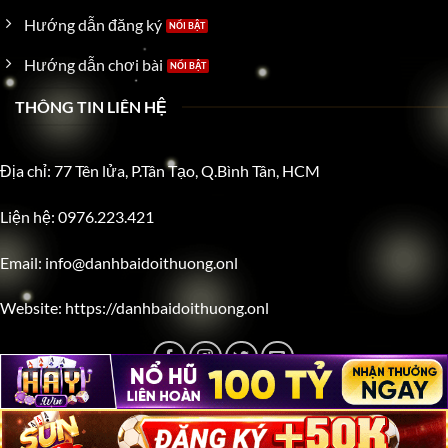
Hướng dẫn đăng ký
Hướng dẫn chơi bài
THÔNG TIN LIÊN HỆ
Địa chỉ: 77 Tên lửa, P.Tân Tạo, Q.Bình Tân, HCM
Liện hệ: 0976.223.421
Email:
info@danhbaidoithuong.onl
Website: https://danhbaidoithuong.onl
Trang Social chính chủ
Copyright 2026 ©
danhbaidoithuong.onl