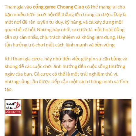
Tham gia vào
cổng game Choang Club
có thể mang lại cho
bạn nhiều hơn là cơ hội để thắng lớn trong cá cược. Đây là
một nơi để rèn luyện tư duy, kỹ năng, và cả xây dựng mối
quan hệ xã hội. Nhưng hãy nhớ, cá cược là một hoạt động
cần sự cân nhắc, chịu trách nhiệm và không lạm dụng. Hãy
tận hưởng trò chơi một cách lành mạnh và bền vững.
Khi tham gia cược, hãy nhớ đến việc giữ gìn sự cân bằng và
không để các cuộc chơi ảnh hưởng đến cuộc sống thường
ngày của bạn. Cá cược có thể là một trải nghiệm thú vị,
nhưng cũng cần được tiếp cận một cách thông minh và tỉnh
táo.