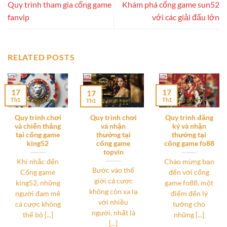
Quy trình tham gia cổng game
Khám phá cổng game sun52
fanvip
với các giải đấu lớn
RELATED POSTS
17
17
17
Th1
Th1
Th1
Quy trình chơi
Quy trình chơi
Quy trình đăng
và chiến thắng
và nhận
ký và nhận
tại cổng game
thưởng tại
thưởng tại
king52
cổng game
cổng game fo88
topvin
Khi nhắc đến
Chào mừng bạn
Bước vào thế
Cổng game
đến với cổng
giới cá cược
king52, những
game fo88, một
không còn xa lạ
người đam mê
điểm đến lý
với nhiều
cá cược không
tưởng cho
người, nhất là
thể bỏ [...]
những [...]
[...]