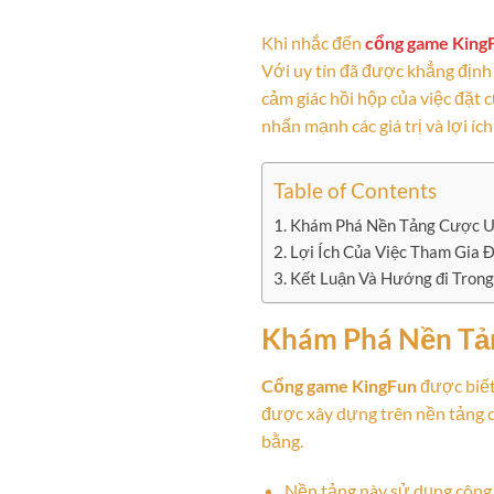
Khi nhắc đến
cổng game King
Với uy tín đã được khẳng địn
cảm giác hồi hộp của việc đặt c
nhấn mạnh các giá trị và lợi í
Table of Contents
Khám Phá Nền Tảng Cược U
Lợi Ích Của Việc Tham Gia
Kết Luận Và Hướng đi Tron
Khám Phá Nền Tả
Cổng game KingFun
được biết 
được xây dựng trên nền tảng c
bằng.
Nền tảng này sử dụng công 