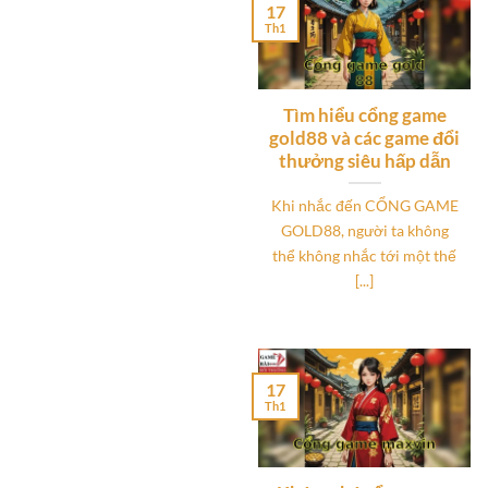
17
Th1
Tìm hiểu cổng game
gold88 và các game đổi
thưởng siêu hấp dẫn
Khi nhắc đến CỔNG GAME
GOLD88, người ta không
thể không nhắc tới một thế
[...]
17
Th1