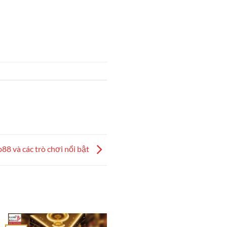
88 và các trò chơi nổi bật