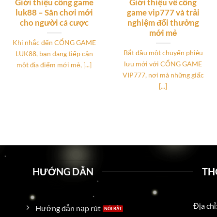
Giới thiệu cổng game
Giới thiệu về cổng
luk88 – Sân chơi mới
game vip777 và trải
cho người cá cược
nghiệm đổi thưởng
mới mẻ
Khi nhắc đến CỔNG GAME
Bắt đầu một chuyến phiêu
LUK88, bạn đang tiếp cận
lưu mới với CỔNG GAME
một địa điểm mới mẻ, [...]
VIP777, nơi mà những giấc
[...]
HƯỚNG DẪN
TH
Địa chỉ
Hướng dẫn nạp rút