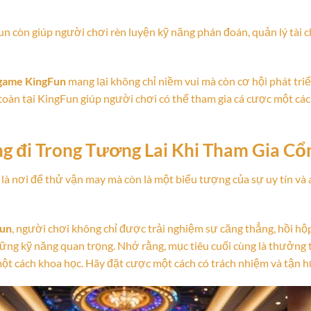
 còn giúp người chơi rèn luyện kỹ năng phán đoán, quản lý tài ch
game KingFun
mang lại không chỉ niềm vui mà còn cơ hội phát triể
 toàn tại KingFun giúp người chơi có thể tham gia cá cược một cách
g đi Trong Tương Lai Khi Tham Gia
Cổ
là nơi để thử vận may mà còn là một biểu tượng của sự uy tín và 
Fun
, người chơi không chỉ được trải nghiệm sự căng thẳng, hồi hộp
ững kỹ năng quan trọng. Nhớ rằng, mục tiêu cuối cùng là thưởng 
một cách khoa học. Hãy đặt cược một cách có trách nhiệm và tận