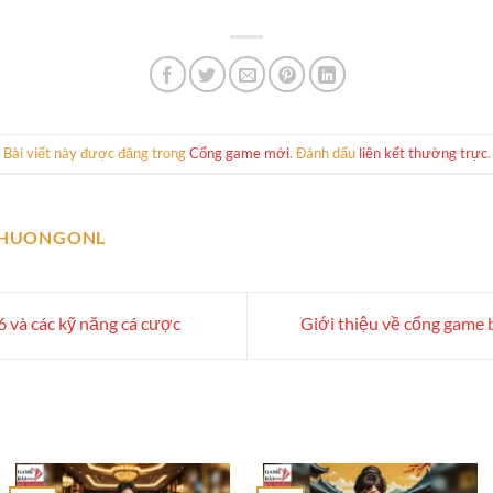
Bài viết này được đăng trong
Cổng game mới
. Đánh dấu
liên kết thường trực
.
THUONGONL
 và các kỹ năng cá cược
Giới thiệu về cổng game b