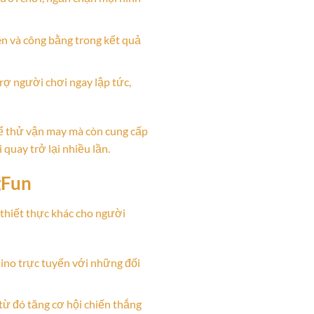
 và công bằng trong kết quả
rợ người chơi ngay lập tức,
ể thử vận may mà còn cung cấp
quay trở lại nhiều lần.
gFun
 thiết thực khác cho người
asino trực tuyến với những đối
ừ đó tăng cơ hội chiến thắng