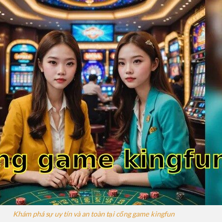
Khám phá sự uy tín và an toàn tại cổng game kingfun