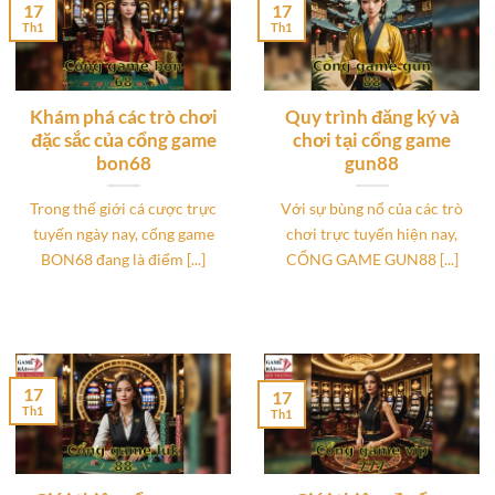
17
17
Th1
Th1
Khám phá các trò chơi
Quy trình đăng ký và
đặc sắc của cổng game
chơi tại cổng game
bon68
gun88
Trong thế giới cá cược trực
Với sự bùng nổ của các trò
tuyến ngày nay, cổng game
chơi trực tuyến hiện nay,
BON68 đang là điểm [...]
CỔNG GAME GUN88 [...]
17
17
Th1
Th1