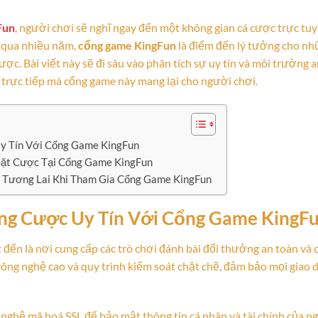
Fun
, người chơi sẽ nghĩ ngay đến một không gian cá cược trực tuyế
h qua nhiều năm,
cổng game KingFun
là điểm đến lý tưởng cho nh
ược. Bài viết này sẽ đi sâu vào phân tích sự uy tín và môi trường 
ch trực tiếp mà cổng game này mang lại cho người chơi.
y Tín Với Cổng Game KingFun
 Đặt Cược Tại Cổng Game KingFun
g Tương Lai Khi Tham Gia Cổng Game KingFun
ng Cược Uy Tín Với
Cổng Game KingF
đến là nơi cung cấp các trò chơi đánh bài đổi thưởng an toàn và 
ông nghệ cao và quy trình kiểm soát chặt chẽ, đảm bảo mọi giao 
nghệ mã hoá SSL để bảo mật thông tin cá nhân và tài chính của n