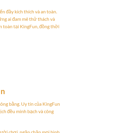
n đầy kích thích và an toàn.
ững ai đam mê thử thách và
an toàn tại KingFun, đồng thời
un
công bằng. Uy tín của KingFun
dịch đều minh bạch và công
gười chơi, ngăn chặn mọi hình