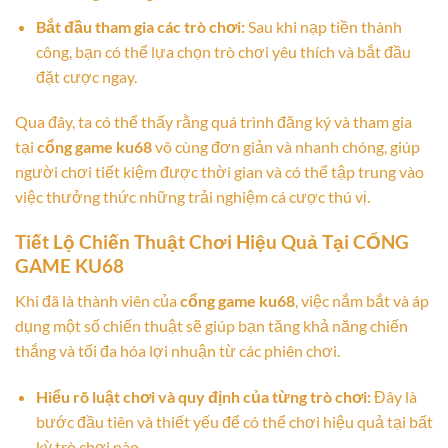
Bắt đầu tham gia các trò chơi:
Sau khi nạp tiền thành
công, bạn có thể lựa chọn trò chơi yêu thích và bắt đầu
đặt cược ngay.
Qua đây, ta có thể thấy rằng quá trình đăng ký và tham gia
tại
cổng game ku68
vô cùng đơn giản và nhanh chóng, giúp
người chơi tiết kiệm được thời gian và có thể tập trung vào
việc thưởng thức những trải nghiệm cá cược thú vị.
Tiết Lộ Chiến Thuật Chơi Hiệu Quả Tại
CỔNG
GAME KU68
Khi đã là thành viên của
cổng game ku68
, việc nắm bắt và áp
dụng một số chiến thuật sẽ giúp bạn tăng khả năng chiến
thắng và tối đa hóa lợi nhuận từ các phiên chơi.
Hiểu rõ luật chơi và quy định của từng trò chơi:
Đây là
bước đầu tiên và thiết yếu để có thể chơi hiệu quả tại bất
kỳ trò chơi nào.