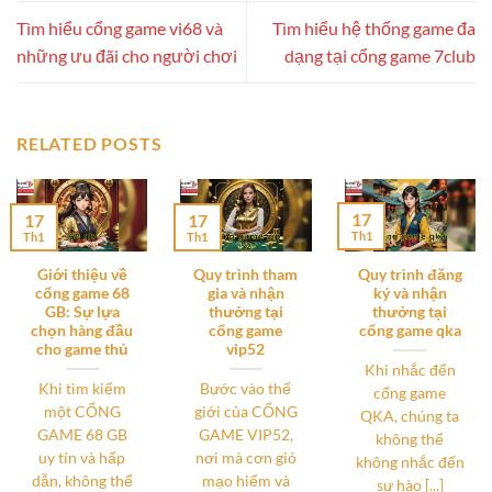
Tìm hiểu cổng game vi68 và
Tìm hiểu hệ thống game đa
những ưu đãi cho người chơi
dạng tại cổng game 7club
RELATED POSTS
17
17
17
Th1
Th1
Th1
Giới thiệu về
Quy trình tham
Quy trình đăng
cổng game 68
gia và nhận
ký và nhận
GB: Sự lựa
thưởng tại
thưởng tại
chọn hàng đầu
cổng game
cổng game qka
cho game thủ
vip52
Khi nhắc đến
Khi tìm kiếm
Bước vào thế
cổng game
một CỔNG
giới của CỔNG
QKA, chúng ta
GAME 68 GB
GAME VIP52,
không thể
uy tín và hấp
nơi mà cơn gió
không nhắc đến
dẫn, không thể
mạo hiểm và
sự hào [...]