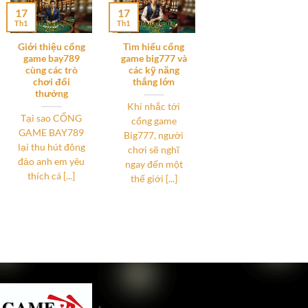
17
17
Th1
Th1
Giới thiệu cổng
Tìm hiểu cổng
game bay789
game big777 và
cùng các trò
các kỹ năng
chơi đổi
thắng lớn
thưởng
Khi nhắc tới
Tại sao CỔNG
cổng game
GAME BAY789
Big777, người
lại thu hút đông
chơi sẽ nghĩ
đảo anh em yêu
ngay đến một
thích cá [...]
thế giới [...]