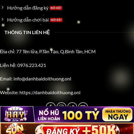
Hướng dẫn đăng ký
Hướng dẫn chơi bài
THÔNG TIN LIÊN HỆ
Địa chỉ: 77 Tên lửa, P.Tân Tạo, Q.Bình Tân, HCM
Liện hệ: 0976.223.421
Email:
info@danhbaidoithuong.onl
Website: https://danhbaidoithuong.onl
Trang Social chính chủ
Copyright 2026 ©
danhbaidoithuong.onl