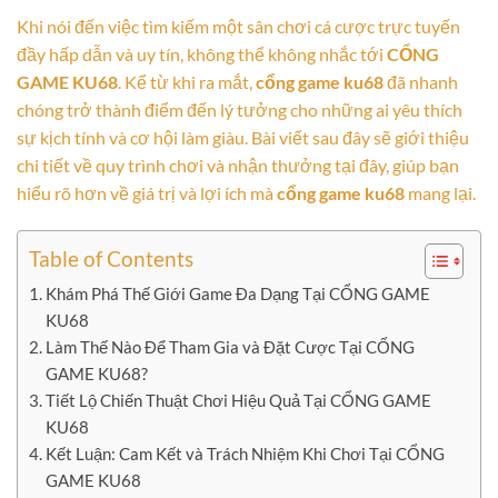
Khi nói đến việc tìm kiếm một sân chơi cá cược trực tuyến
đầy hấp dẫn và uy tín, không thể không nhắc tới
CỔNG
GAME KU68
. Kể từ khi ra mắt,
cổng game ku68
đã nhanh
chóng trở thành điểm đến lý tưởng cho những ai yêu thích
sự kịch tính và cơ hội làm giàu. Bài viết sau đây sẽ giới thiệu
chi tiết về quy trình chơi và nhận thưởng tại đây, giúp bạn
hiểu rõ hơn về giá trị và lợi ích mà
cổng game ku68
mang lại.
Table of Contents
Khám Phá Thế Giới Game Đa Dạng Tại CỔNG GAME
KU68
Làm Thế Nào Để Tham Gia và Đặt Cược Tại CỔNG
GAME KU68?
Tiết Lộ Chiến Thuật Chơi Hiệu Quả Tại CỔNG GAME
KU68
Kết Luận: Cam Kết và Trách Nhiệm Khi Chơi Tại CỔNG
GAME KU68