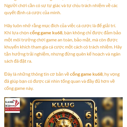
Người chơi cần có sự tự giác và tự chịu trách nhiệm về các
quyết định cá cược của mình.
Hãy luôn nhớ rằng mục đích của việc cá cược là để giải trí.
Khi lựa chọn
cổng game ku68
, bạn không chỉ được đảm bảo
một môi trường chơi game an toàn, bảo mật, mà còn được
khuyến khích tham gia cá cược một cách có trách nhiệm. Hãy
tận hưởng trải nghiệm, nhưng đừng quên kế hoạch và ngân
sách đã đặt ra.
Đây là những thông tin cơ bản về
cổng game ku68
, hy vọng
đã giúp bạn có được cái nhìn tổng quan và đầy đủ hơn về
cổng game này.