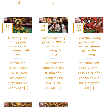
[...]
[...]
17
17
17
Th1
Th1
Th1
Giới thiệu về
Giới thiệu cổng
Giới thiệu cổng
cổng game
game loc789 và
game bossfun
zindo và các
trò chơi đổi
và trải nghiệm
tính năng tuyệt
thưởng đa
game đổi
vời
dạng
thưởng
Khám phá
Khi nhắc đến
Khi nhắc đến
CỔNG GAME
hình thức giải
CỔNG GAME
ZINDO, một
trí hấp dẫn,
BOSSFUN, hẳn
sân chơi cá
không thể bỏ
các tín đồ của
cược mới mẻ
qua CỔNG
thế giới game
và đầy hào [...]
GAME [...]
đổi [...]