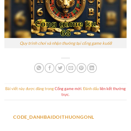
Quy trình chơi và nhận thưởng tại cổng game ku68
Bài viết này được đăng trong
Cổng game mới
. Đánh dấu
liên kết thường
trực
.
CODE_DANHBAIDOITHUONGONL