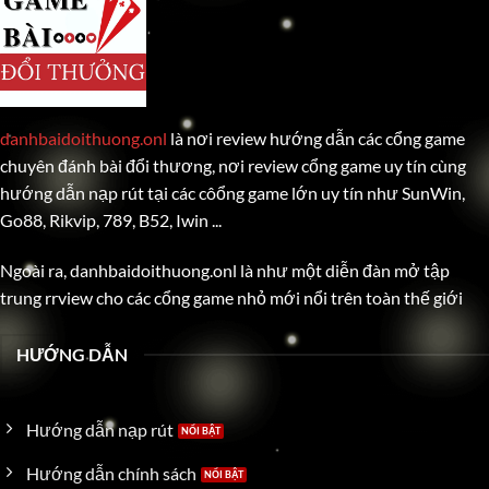
danhbaidoithuong.onl
là nơi review hướng dẫn các cổng game
chuyên đánh bài đổi thương, nơi review cổng game uy tín cùng
hướng dẫn nạp rút tại các côổng game lớn uy tín như SunWin,
Go88, Rikvip, 789, B52, Iwin ...
Ngoài ra, danhbaidoithuong.onl là như một diễn đàn mở tập
trung rrview cho các cổng game nhỏ mới nổi trên toàn thế giới
HƯỚNG DẪN
Hướng dẫn nạp rút
Hướng dẫn chính sách