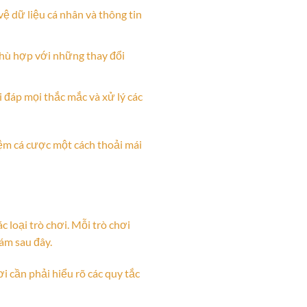
ệ dữ liệu cá nhân và thông tin
hù hợp với những thay đổi
i đáp mọi thắc mắc và xử lý các
ệm cá cược một cách thoải mái
c loại trò chơi. Mỗi trò chơi
ám sau đây.
i cần phải hiểu rõ các quy tắc