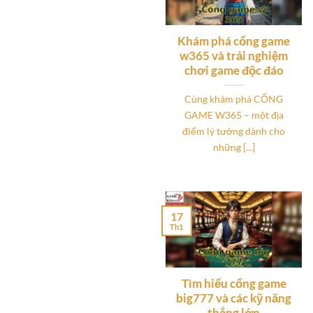
Khám phá cổng game
w365 và trải nghiệm
chơi game độc đáo
Cùng khám phá CỔNG
GAME W365 – một địa
điểm lý tưởng dành cho
những [...]
17
Th1
Tìm hiểu cổng game
big777 và các kỹ năng