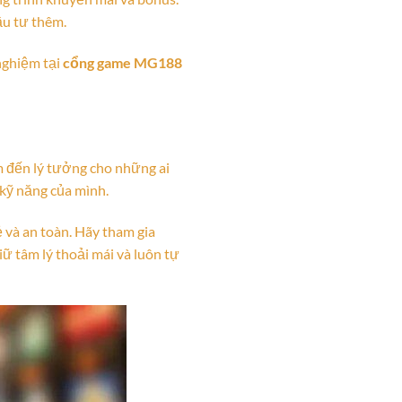
ầu tư thêm.
nghiệm tại
cổng game MG188
m đến lý tưởng cho những ai
kỹ năng của mình.
ẻ và an toàn. Hãy tham gia
ữ tâm lý thoải mái và luôn tự