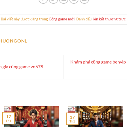
Bài viết này được đăng trong
Cổng game mới
. Đánh dấu
liên kết thường trực
.
THUONGONL
Khám phá cổng game benvip 
m gia cổng game vn678
17
17
Th1
Th1