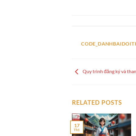
CODE_DANHBAIDOI
Quy trình đăng ký và tha
RELATED POSTS
17
Th1