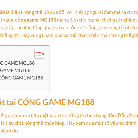
88
là điều không thể bỏ qua đối với những người đam mê cá cược
 thắng,
cổng game MG188
mang đến cho người chơi trải nghiệm
cung cấp cái nhìn tổng quan và sâu rộng về cổng game này, từ những
thắng lợi. Hãy cùng khám phá và thử thách bản thân trong thế gi
CỔNG GAME MG188
NG GAME MG188
ại CỔNG GAME MG188
t tại
CỔNG GAME MG188
yến, an toàn và bảo mật luôn là những ưu tiên hàng đầu. Đối với
c
là tiêu chí không thể thỏa hiệp. Hãy xem qua một số yếu tố chính
niềm tin.