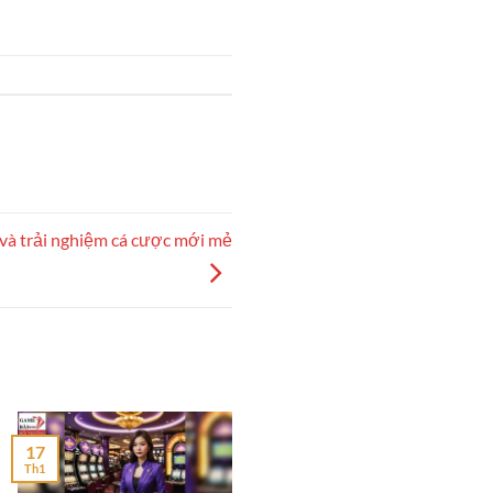
và trải nghiệm cá cược mới mẻ
17
Th1