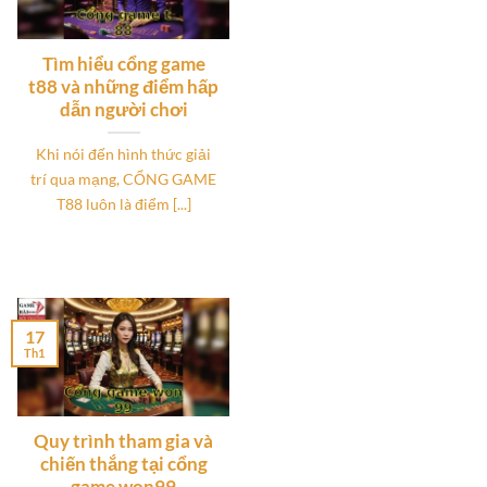
Tìm hiểu cổng game
t88 và những điểm hấp
dẫn người chơi
Khi nói đến hình thức giải
trí qua mạng, CỔNG GAME
T88 luôn là điểm [...]
17
Th1
Quy trình tham gia và
chiến thắng tại cổng