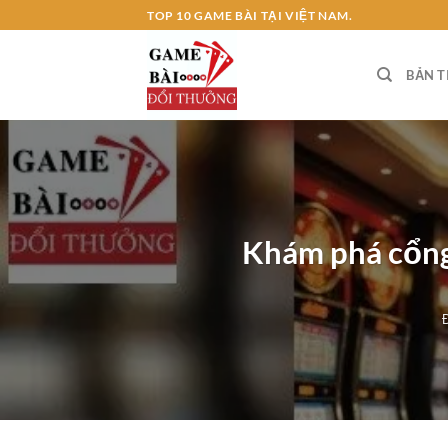
Bỏ
TOP 10 GAME BÀI TẠI VIỆT NAM.
qua
nội
BẢN T
dung
Khám phá cổng