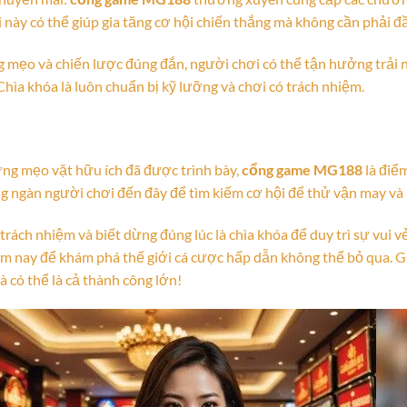
 này có thể giúp gia tăng cơ hội chiến thắng mà không cần phải đ
ng mẹo và chiến lược đúng đắn, người chơi có thể tận hưởng trải 
Chìa khóa là luôn chuẩn bị kỹ lưỡng và chơi có trách nhiệm.
ững mẹo vặt hữu ích đã được trình bày,
cổng game MG188
là điể
g ngàn người chơi đến đây để tìm kiếm cơ hội để thử vận may và 
rách nhiệm và biết dừng đúng lúc là chìa khóa để duy trì sự vui v
 nay để khám phá thế giới cá cược hấp dẫn không thể bỏ qua. Gi
à có thể là cả thành công lớn!