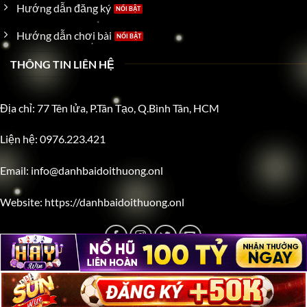
Hướng dẫn đăng ký
Hướng dẫn chơi bài
THÔNG TIN LIÊN HỆ
Địa chỉ: 77 Tên lửa, P.Tân Tạo, Q.Bình Tân, HCM
Liện hệ: 0976.223.421
Email:
info@danhbaidoithuong.onl
Website: https://danhbaidoithuong.onl
Trang Social chính chủ
Copyright 2026 ©
danhbaidoithuong.onl