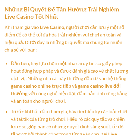
Những Bí Quyết Để Tận Hưởng Trải Nghiệm
Live Casino
Tốt Nhất
Khi tham gia vào
Live Casino
, người chơi cần lưu ý một số
điểm để có thể tối đa hóa trải nghiệm vui chơi an toàn và
hiệu quả. Dưới đây là những bí quyết mà chúng tôi muốn
chia sẻ với bạn:
Đầu tiên, hãy lựa chọn một nhà cái uy tín, có giấy phép
hoạt động hợp pháp và được đánh giá cao về chất lượng
dịch vụ. Những nhà cái này thường đầu tư vào hệ thống
game casino online trực tiếp
và
game casino live đổi
thưởng
với công nghệ hiện đại, đảm bảo tính công bằng
và an toàn cho người chơi.
Trước khi bắt đầu tham gia, hãy tìm hiểu kỹ các luật chơi
và taktik của từng trò chơi. Hiểu rõ các quy tắc và chiến
lược sẽ giúp bạn có những quyết định sáng suốt, từ đó
tăng cơ hội thành công trong từng ván chơi tại
Live