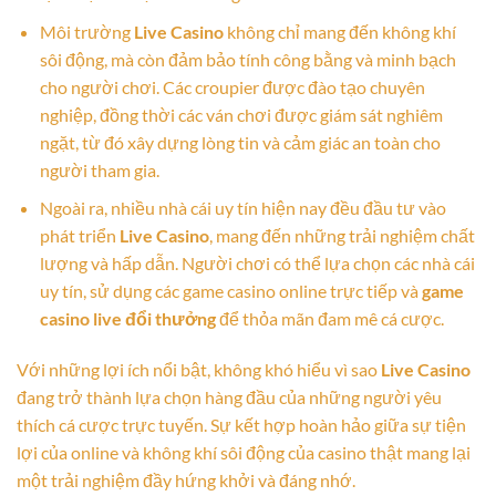
Môi trường
Live Casino
không chỉ mang đến không khí
sôi động, mà còn đảm bảo tính công bằng và minh bạch
cho người chơi. Các croupier được đào tạo chuyên
nghiệp, đồng thời các ván chơi được giám sát nghiêm
ngặt, từ đó xây dựng lòng tin và cảm giác an toàn cho
người tham gia.
Ngoài ra, nhiều nhà cái uy tín hiện nay đều đầu tư vào
phát triển
Live Casino
, mang đến những trải nghiệm chất
lượng và hấp dẫn. Người chơi có thể lựa chọn các nhà cái
uy tín, sử dụng các game casino online trực tiếp và
game
casino live đổi thưởng
để thỏa mãn đam mê cá cược.
Với những lợi ích nổi bật, không khó hiểu vì sao
Live Casino
đang trở thành lựa chọn hàng đầu của những người yêu
thích cá cược trực tuyến. Sự kết hợp hoàn hảo giữa sự tiện
lợi của online và không khí sôi động của casino thật mang lại
một trải nghiệm đầy hứng khởi và đáng nhớ.