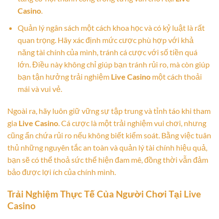
Casino
.
Quản lý ngân sách một cách khoa học và có kỷ luật là rất
quan trọng. Hãy xác định mức cược phù hợp với khả
năng tài chính của mình, tránh cá cược với số tiền quá
lớn. Điều này không chỉ giúp bạn tránh rủi ro, mà còn giúp
bạn tận hưởng trải nghiệm
Live Casino
một cách thoải
mái và vui vẻ.
Ngoài ra, hãy luôn giữ vững sự tập trung và tỉnh táo khi tham
gia
Live Casino
. Cá cược là một trải nghiệm vui chơi, nhưng
cũng ẩn chứa rủi ro nếu không biết kiểm soát. Bằng việc tuân
thủ những nguyên tắc an toàn và quản lý tài chính hiệu quả,
bạn sẽ có thể thoả sức thể hiện đam mê, đồng thời vẫn đảm
bảo được lợi ích của chính mình.
Trải Nghiệm Thực Tế Của Người Chơi Tại
Live
Casino