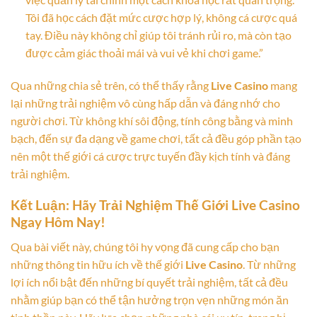
Tôi đã học cách đặt mức cược hợp lý, không cá cược quá
tay. Điều này không chỉ giúp tôi tránh rủi ro, mà còn tạo
được cảm giác thoải mái và vui vẻ khi chơi game.”
Qua những chia sẻ trên, có thể thấy rằng
Live Casino
mang
lại những trải nghiệm vô cùng hấp dẫn và đáng nhớ cho
người chơi. Từ không khí sôi động, tính công bằng và minh
bạch, đến sự đa dạng về game chơi, tất cả đều góp phần tạo
nên một thế giới cá cược trực tuyến đầy kịch tính và đáng
trải nghiệm.
Kết Luận: Hãy Trải Nghiệm Thế Giới
Live Casino
Ngay Hôm Nay!
Qua bài viết này, chúng tôi hy vọng đã cung cấp cho bạn
những thông tin hữu ích về thế giới
Live Casino
. Từ những
lợi ích nổi bật đến những bí quyết trải nghiệm, tất cả đều
nhằm giúp bạn có thể tận hưởng trọn vẹn những món ăn