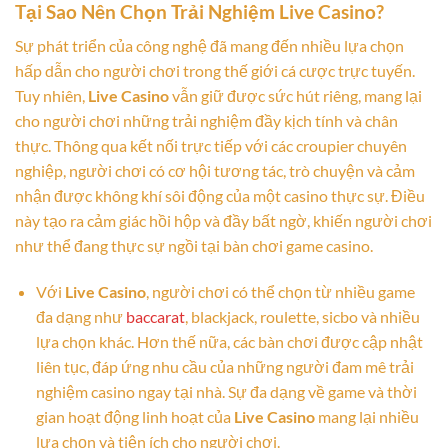
Tại Sao Nên Chọn Trải Nghiệm
Live Casino
?
Sự phát triển của công nghệ đã mang đến nhiều lựa chọn
hấp dẫn cho người chơi trong thế giới cá cược trực tuyến.
Tuy nhiên,
Live Casino
vẫn giữ được sức hút riêng, mang lại
cho người chơi những trải nghiệm đầy kịch tính và chân
thực. Thông qua kết nối trực tiếp với các croupier chuyên
nghiệp, người chơi có cơ hội tương tác, trò chuyện và cảm
nhận được không khí sôi động của một casino thực sự. Điều
này tạo ra cảm giác hồi hộp và đầy bất ngờ, khiến người chơi
như thể đang thực sự ngồi tại bàn chơi game casino.
Với
Live Casino
, người chơi có thể chọn từ nhiều game
đa dạng như
baccarat
, blackjack, roulette, sicbo và nhiều
lựa chọn khác. Hơn thế nữa, các bàn chơi được cập nhật
liên tục, đáp ứng nhu cầu của những người đam mê trải
nghiệm casino ngay tại nhà. Sự đa dạng về game và thời
gian hoạt động linh hoạt của
Live Casino
mang lại nhiều
lựa chọn và tiện ích cho người chơi.