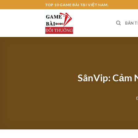
Bỏ
TOP 10 GAME BÀI TẠI VIỆT NAM.
qua
nội
BẢN T
dung
SânVip: Cảm 