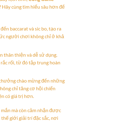
? Hãy cùng tìm hiểu sâu hơn để
, đến baccarat và sic bo, tạo ra
hức người chơi không chỉ ở khả
ện thân thiện và dễ sử dụng.
ắc rối, từ đó tập trung hoàn
ền thưởng chào mừng đến những
ông chỉ tăng cơ hội chiến
 có giá trị hơn.
ay mắn mà còn cảm nhận được
ế giới giải trí đặc sắc, nơi