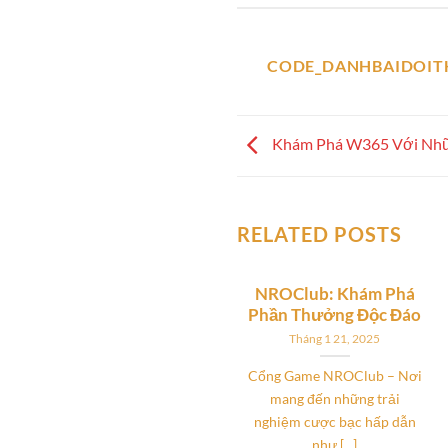
CODE_DANHBAIDOI
Khám Phá W365 Với Nhữ
RELATED POSTS
NROClub: Khám Phá
Phần Thưởng Độc Đáo
Tháng 1 21, 2025
Cổng Game NROClub – Nơi
mang đến những trải
nghiệm cược bạc hấp dẫn
như [...]