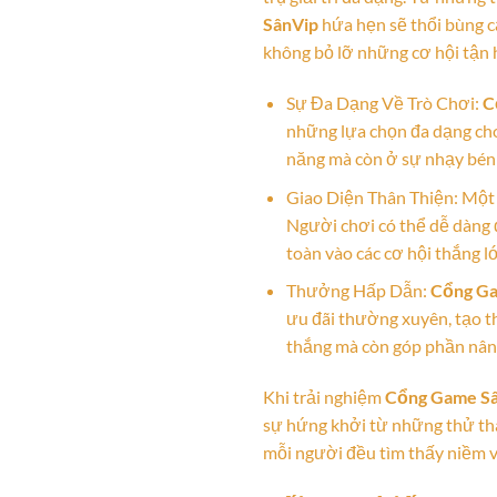
SânVip
hứa hẹn sẽ thổi bùng c
không bỏ lỡ những cơ hội tận 
Sự Đa Dạng Về Trò Chơi:
C
những lựa chọn đa dạng cho
năng mà còn ở sự nhạy bén v
Giao Diện Thân Thiện: Mộ
Người chơi có thể dễ dàng đ
toàn vào các cơ hội thắng l
Thưởng Hấp Dẫn:
Cổng Ga
ưu đãi thường xuyên, tạo t
thắng mà còn góp phần nâng 
Khi trải nghiệm
Cổng Game S
sự hứng khởi từ những thử thác
mỗi người đều tìm thấy niềm v