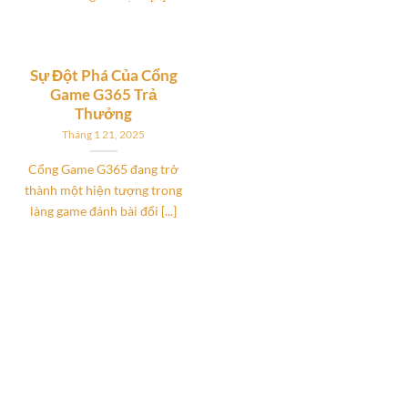
Sự Đột Phá Của Cổng
Game G365 Trả
Thưởng
Tháng 1 21, 2025
Cổng Game G365 đang trở
thành một hiện tượng trong
làng game đánh bài đổi [...]