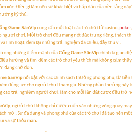
ảm xúc. Điều gì làm nên sự khác biệt và hấp dẫn của nền tảng này
hưởng kỳ thú.
ổng Game SânVip
cung cấp một loạt các trò chơi từ casino,
poker
 người chơi. Mỗi trò chơi đều mang nét đặc trưng riêng, thách t
à linh hoạt, đem lại những trải nghiệm đa chiều, đầy thú vị.
t trong những điểm mạnh của
Cổng Game SânVip
chính là giao di
iều hướng và tìm kiếm các trò chơi yêu thích mà không cảm thấy r
ớn đang chờ đón.
me SânVip
nổi bật với các chính sách thưởng phong phú, từ ti
hêm động lực cho người chơi tham gia. Những phần thưởng này kh
cao trải nghiệm người chơi, làm cho mỗi lần đặt cược đều trở nên
ânVip
, người chơi không chỉ được cuốn vào những vòng quay m
h mới. Sự đa dạng và phong phú của các trò chơi đã tạo nên một th
ui và sự thỏa mãn.