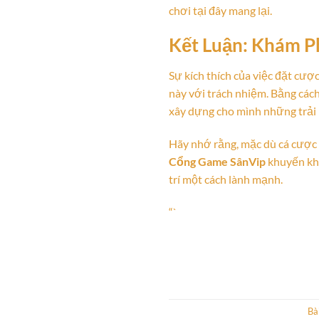
chơi tại đây mang lại.
Kết Luận: Khám P
Sự kích thích của việc đặt cượ
này với trách nhiệm. Bằng các
xây dựng cho mình những trải 
Hãy nhớ rằng, mặc dù cá cược m
Cổng Game SânVip
khuyến khí
trí một cách lành mạnh.
“`
Bà