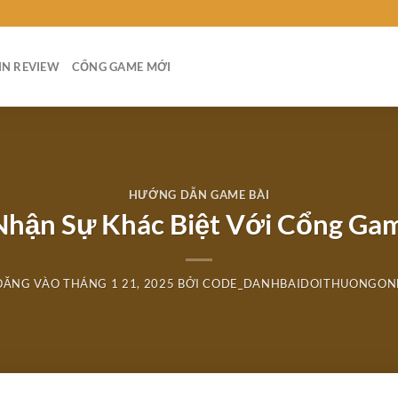
IN REVIEW
CỔNG GAME MỚI
HƯỚNG DẪN GAME BÀI
Nhận Sự Khác Biệt Với Cổng Ga
ĐĂNG VÀO
THÁNG 1 21, 2025
BỞI
CODE_DANHBAIDOITHUONGON