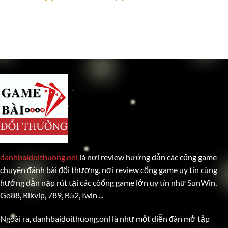
danhbaidoithuong.onl
là nơi review hướng dẫn các cổng game
chuyên đánh bài đổi thương, nơi review cổng game uy tín cùng
hướng dẫn nạp rút tại các côổng game lớn uy tín như SunWin,
Go88, Rikvip, 789, B52, Iwin ...
Ngoài ra, danhbaidoithuong.onl là như một diễn đàn mở tập