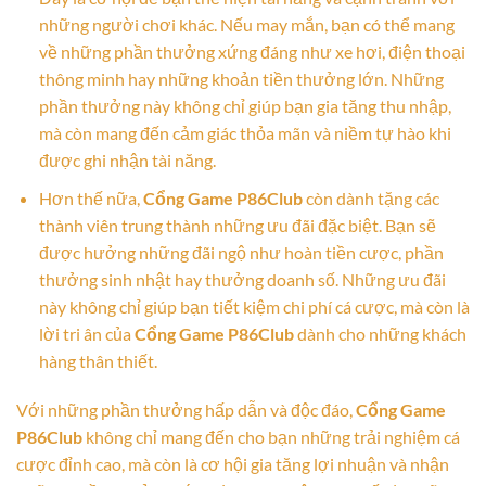
những người chơi khác. Nếu may mắn, bạn có thể mang
về những phần thưởng xứng đáng như xe hơi, điện thoại
thông minh hay những khoản tiền thưởng lớn. Những
phần thưởng này không chỉ giúp bạn gia tăng thu nhập,
mà còn mang đến cảm giác thỏa mãn và niềm tự hào khi
được ghi nhận tài năng.
Hơn thế nữa,
Cổng Game P86Club
còn dành tặng các
thành viên trung thành những ưu đãi đặc biệt. Bạn sẽ
được hưởng những đãi ngộ như hoàn tiền cược, phần
thưởng sinh nhật hay thưởng doanh số. Những ưu đãi
này không chỉ giúp bạn tiết kiệm chi phí cá cược, mà còn là
lời tri ân của
Cổng Game P86Club
dành cho những khách
hàng thân thiết.
Với những phần thưởng hấp dẫn và độc đáo,
Cổng Game
P86Club
không chỉ mang đến cho bạn những trải nghiệm cá
cược đỉnh cao, mà còn là cơ hội gia tăng lợi nhuận và nhận