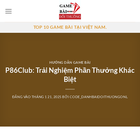
Bỏ
qua
nội
dung
TOP 10 GAME BÀI TẠI VIỆT NAM.
HƯỚNG DẪN GAME BÀI
P86Club: Trải Nghiệm Phần Thưởng Khác
Biệt
ĐĂNG VÀO
THÁNG 1 21, 2025
BỞI
CODE_DANHBAIDOITHUONGONL