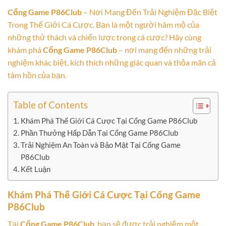
Cổng Game P86Club
– Nơi Mang Đến Trải Nghiệm Đặc Biệt
Trong Thế Giới Cá Cược. Bạn là một người hâm mộ của
những thử thách và chiến lược trong cá cược? Hãy cùng
khám phá
Cổng Game P86Club
– nơi mang đến những trải
nghiệm khác biệt, kích thích những giác quan và thỏa mãn cả
tâm hồn của bạn.
Table of Contents
Khám Phá Thế Giới Cá Cược Tại Cổng Game P86Club
Phần Thưởng Hấp Dẫn Tại Cổng Game P86Club
Trải Nghiệm An Toàn và Bảo Mật Tại Cổng Game
P86Club
Kết Luận
Khám Phá Thế Giới Cá Cược Tại
Cổng Game
P86Club
Tại
Cổng Game P86Club
, bạn sẽ được trải nghiệm một