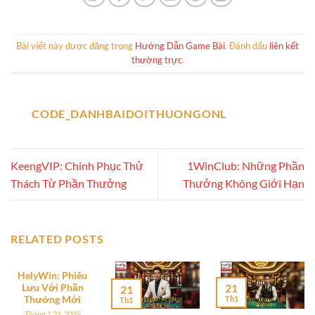
Bài viết này được đăng trong
Hướng Dẫn Game Bài
. Đánh dấu
liên kết
thường trực
.
CODE_DANHBAIDOITHUONGONL
KeengVIP: Chinh Phục Thử
1WinClub: Những Phần
Thách Từ Phần Thưởng
Thưởng Không Giới Hạn
RELATED POSTS
HelyWin: Phiêu
21
Lưu Với Phần
21
Th1
Thưởng Mới
Th1
Tháng 1 21, 2025