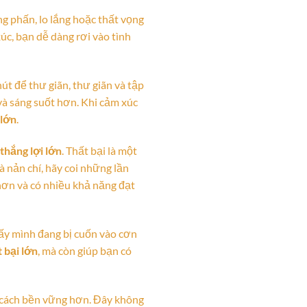
g phấn, lo lắng hoặc thất vọng
c, bạn dễ dàng rơi vào tình
t để thư giãn, thư giãn và tập
và sáng suốt hơn. Khi cảm xúc
 lớn
.
thắng lợi lớn
. Thất bại là một
à nản chí, hãy coi những lần
 hơn và có nhiều khả năng đạt
hấy mình đang bị cuốn vào cơn
t bại lớn
, mà còn giúp bạn có
cách bền vững hơn. Đây không