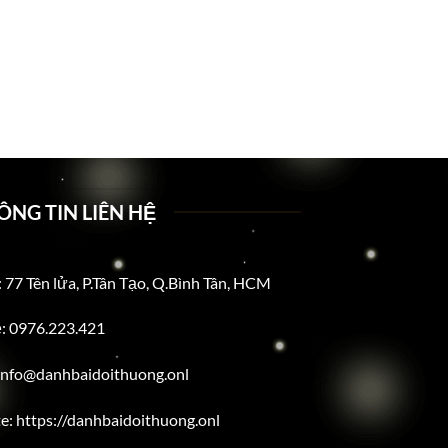
ÔNG TIN LIÊN HỆ
: 77 Tên lửa, P.Tân Tạo, Q.Bình Tân, HCM
ệ: 0976.223.421
info@danhbaidoithuong.onl
e: https://danhbaidoithuong.onl