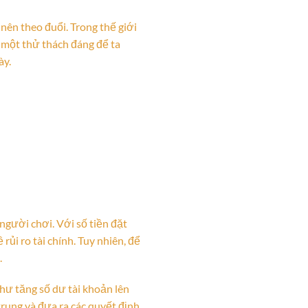
nên theo đuổi. Trong thế giới
 một thử thách đáng để ta
ày.
người chơi. Với số tiền đặt
ủi ro tài chính. Tuy nhiên, để
.
hư tăng số dư tài khoản lên
trung và đưa ra các quyết định