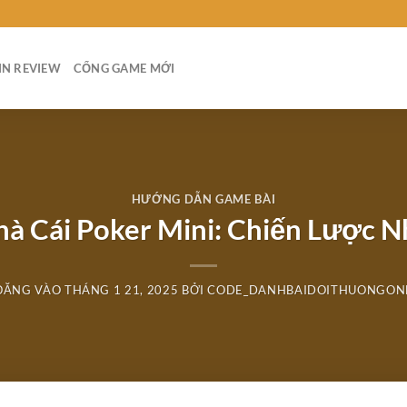
IN REVIEW
CỔNG GAME MỚI
HƯỚNG DẪN GAME BÀI
à Cái Poker Mini: Chiến Lược 
ĐĂNG VÀO
THÁNG 1 21, 2025
BỞI
CODE_DANHBAIDOITHUONGON