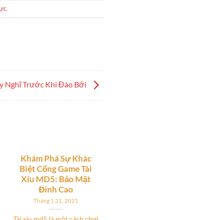
rực
.
y Nghĩ Trước Khi Đào Bới
Khám Phá Sự Khác
Biệt Cổng Game Tài
Xỉu MD5: Bảo Mật
Đỉnh Cao
Tháng 1 21, 2025
Tài xỉu md5 là một cách chơi