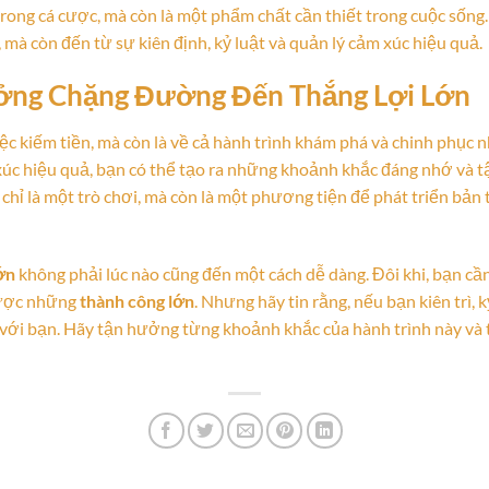
trong cá cược, mà còn là một phẩm chất cần thiết trong cuộc sống
mà còn đến từ sự kiên định, kỷ luật và quản lý cảm xúc hiệu quả.
ởng Chặng Đường Đến Thắng Lợi Lớn
iệc kiếm tiền, mà còn là về cả hành trình khám phá và chinh phục
m xúc hiệu quả, bạn có thể tạo ra những khoảnh khắc đáng nhớ và 
chỉ là một trò chơi, mà còn là một phương tiện để phát triển bản 
lớn
không phải lúc nào cũng đến một cách dễ dàng. Đôi khi, bạn cần
được những
thành công lớn
. Nhưng hãy tin rằng, nếu bạn kiên trì, 
với bạn. Hãy tận hưởng từng khoảnh khắc của hành trình này và 