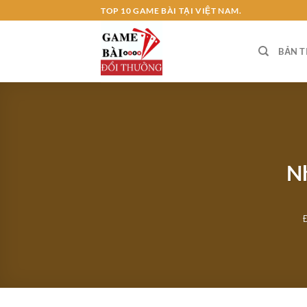
Bỏ
TOP 10 GAME BÀI TẠI VIỆT NAM.
qua
nội
BẢN T
dung
Nh