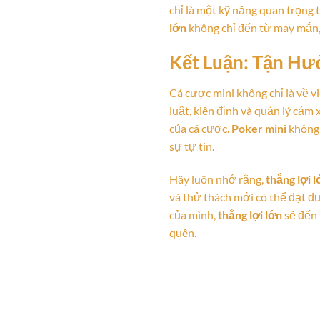
chỉ là một kỹ năng quan trọng 
lớn
không chỉ đến từ may mắn, 
Kết Luận: Tận Hư
Cá cược mini không chỉ là về v
luật, kiên định và quản lý cả
của cá cược.
Poker mini
không 
sự tự tin.
Hãy luôn nhớ rằng,
thắng lợi 
và thử thách mới có thể đạt 
của mình,
thắng lợi lớn
sẽ đến 
quên.