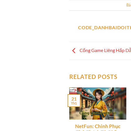
Bà
CODE_DANHBAIDOI
Cổng Game Liêng Hấp Dẫ
RELATED POSTS
21
Th1
NetFun: Chinh Phục