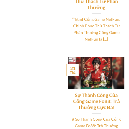
Thử Thách Từ Phần
Thưởng
“`html Cổng Game NetFun:
Chinh Phục Thử Thách Từ
Phần Thưởng Cổng Game
NetFun là [...]
21
Th1
Sự Thành Công Của
Cổng Game Fo88: Trả
Thưởng Cực Đã!
# Sự Thành Công Của Cổng
Game Fo88: Trả Thưởng