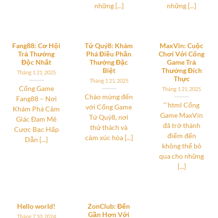
những [...]
những [...]
Fang88: Cơ Hội
Tứ Quý8: Khám
MaxVin: Cuộc
Trả Thưởng
Phá Điều Phần
Chơi Với Cổng
Độc Nhất
Thưởng Đặc
Game Trả
Biệt
Thưởng Đích
Tháng 1 21, 2025
Thực
Tháng 1 21, 2025
Cổng Game
Tháng 1 21, 2025
Chào mừng đến
Fang88 – Nơi
“`html Cổng
với Cổng Game
Khám Phá Cảm
Game MaxVin
Tứ Quý8, nơi
Giác Đam Mê
đã trở thành
thử thách và
Cược Bạc Hấp
điểm đến
cảm xúc hòa [...]
Dẫn [...]
không thể bỏ
qua cho những
[...]
Hello world!
ZonClub: Đến
Gần Hơn Với
Tháng 7 10, 2024