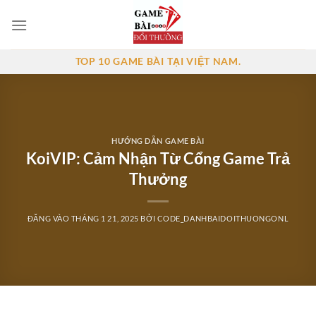
Bỏ
qua
nội
dung
TOP 10 GAME BÀI TẠI VIỆT NAM.
HƯỚNG DẪN GAME BÀI
KoiVIP: Cảm Nhận Từ Cổng Game Trả
Thưởng
ĐĂNG VÀO
THÁNG 1 21, 2025
BỞI
CODE_DANHBAIDOITHUONGONL