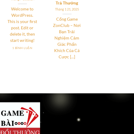
Trả Thưởng
Welcome to
Tháng 1 21, 2025
WordPress.
Cổng Game
This is your first
ZonClub – Nơi
post. Edit or
Bạn Trải
delete it, then
Nghiệm Cảm
start writing!
Giác Phấn
1 BÌNH LUẬN
Khích Của Cá
Cược [...]