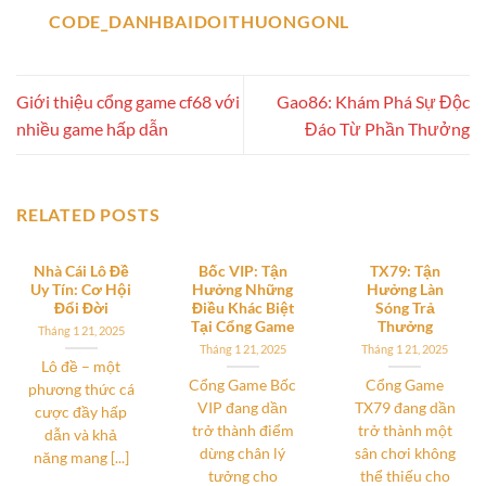
CODE_DANHBAIDOITHUONGONL
Giới thiệu cổng game cf68 với
Gao86: Khám Phá Sự Độc
nhiều game hấp dẫn
Đáo Từ Phần Thưởng
RELATED POSTS
Nhà Cái Lô Đề
Bốc VIP: Tận
TX79: Tận
Uy Tín: Cơ Hội
Hưởng Những
Hưởng Làn
Đổi Đời
Điều Khác Biệt
Sóng Trả
Tại Cổng Game
Thưởng
Tháng 1 21, 2025
Tháng 1 21, 2025
Tháng 1 21, 2025
Lô đề – một
Cổng Game Bốc
Cổng Game
phương thức cá
VIP đang dần
TX79 đang dần
cược đầy hấp
trở thành điểm
trở thành một
dẫn và khả
dừng chân lý
sân chơi không
năng mang [...]
tưởng cho
thể thiếu cho