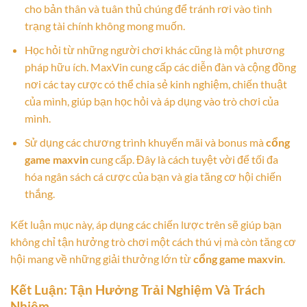
cho bản thân và tuân thủ chúng để tránh rơi vào tình
trạng tài chính không mong muốn.
Học hỏi từ những người chơi khác cũng là một phương
pháp hữu ích. MaxVin cung cấp các diễn đàn và cộng đồng
nơi các tay cược có thể chia sẻ kinh nghiệm, chiến thuật
của mình, giúp bạn học hỏi và áp dụng vào trò chơi của
mình.
Sử dụng các chương trình khuyến mãi và bonus mà
cổng
game maxvin
cung cấp. Đây là cách tuyệt vời để tối đa
hóa ngân sách cá cược của bạn và gia tăng cơ hội chiến
thắng.
Kết luận mục này, áp dụng các chiến lược trên sẽ giúp bạn
không chỉ tận hưởng trò chơi một cách thú vị mà còn tăng cơ
hội mang về những giải thưởng lớn từ
cổng game maxvin
.
Kết Luận: Tận Hưởng Trải Nghiệm Và Trách
Nhiệm