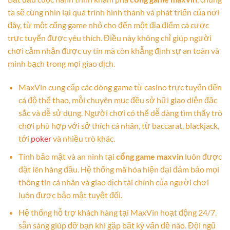
ta sẽ cùng nhìn lại quá trình hình thành và phát triển của nơi
đây, từ một cổng game nhỏ cho đến một địa điểm cá cược
trực tuyến được yêu thích. Điều này không chỉ giúp người
chơi cảm nhận được uy tín mà còn khẳng định sự an toàn và
minh bạch trong mọi giao dịch.
MaxVin cung cấp các dòng game từ casino trực tuyến đến
cá độ thể thao, mỗi chuyên mục đều sở hữi giao diện đặc
sắc và dễ sử dụng. Người chơi có thể dễ dàng tìm thấy trò
chơi phù hợp với sở thích cá nhân, từ baccarat, blackjack,
tới
poker
và nhiều trò khác.
Tính bảo mật và an ninh tại
cổng game maxvin
luôn được
đặt lên hàng đầu. Hệ thống mã hóa hiện đại đảm bảo mọi
thông tin cá nhân và giao dịch tài chính của người chơi
luôn được bảo mật tuyệt đối.
Hệ thống hỗ trợ khách hàng tại MaxVin hoạt động 24/7,
sẵn sàng giúp đỡ bạn khi gặp bất kỳ vấn đề nào. Đội ngũ