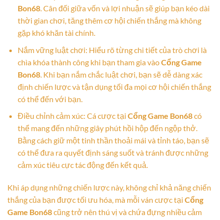
Bon68
. Cân đối giữa vốn và lợi nhuận sẽ giúp bạn kéo dài
thời gian chơi, tăng thêm cơ hội chiến thắng mà không
gặp khó khăn tài chính.
Nắm vững luật chơi: Hiểu rõ từng chi tiết của trò chơi là
chìa khóa thành công khi bạn tham gia vào
Cổng Game
Bon68
. Khi bạn nắm chắc luật chơi, bạn sẽ dễ dàng xác
định chiến lược và tận dụng tối đa mọi cơ hội chiến thắng
có thể đến với bạn.
Điều chỉnh cảm xúc: Cá cược tại
Cổng Game Bon68
có
thể mang đến những giây phút hồi hộp đến ngộp thở.
Bằng cách giữ một tinh thần thoải mái và tỉnh táo, bạn sẽ
có thể đưa ra quyết định sáng suốt và tránh được những
cảm xúc tiêu cực tác động đến kết quả.
Khi áp dụng những chiến lược này, không chỉ khả năng chiến
thắng của bạn được tối ưu hóa, mà mỗi ván cược tại
Cổng
Game Bon68
cũng trở nên thú vị và chứa đựng nhiều cảm