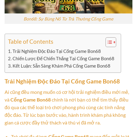
Bon68: Sự Bùng Nổ Từ Trả Thưởng Cổng Game
Table of Contents
Trải Nghiệm Độc Đáo Tại Cổng Game Bon68
Chiến Lược Để Chiến Thắng Tại Cổng Game Bon68
Kết Luận: Sẵn Sàng Khám Phá Cổng Game Bon68
Trải Nghiệm Độc Đáo Tại Cổng Game Bon68
Ai cũng đều mong muốn có cơ hội trải nghiệm điều mới mẻ,
và
Cổng Game Bon68
chính là nơi bạn có thể tìm thấy điều
đó qua các thể loại trò chơi phong phú cùng các tính năng
độc đáo. Từ lúc bạn bước vào, hành trình khám phá không
gian cá cược đầy thử thách và thú vị đã mở ra.
Trò chơi đa dạng:
Cổng Game Bon68
mang đến một loạt