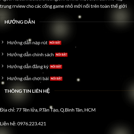
trung rrview cho các cổng game nhỏ mới nổi trên toàn thế giới
HƯỚNG DẪN
Hướng dẫn nạp rút
Hướng dẫn chính sách
Hướng dẫn đăng ký
Hướng dẫn chơi bài
THÔNG TIN LIÊN HỆ
Địa chỉ: 77 Tên lửa, P.Tân Tạo, Q.Bình Tân, HCM
Liện hệ: 0976.223.421