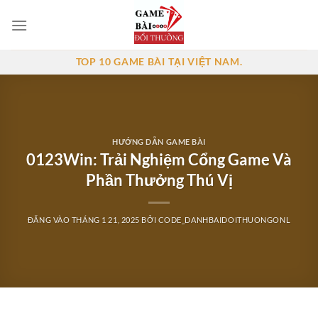
Bỏ
qua
nội
dung
TOP 10 GAME BÀI TẠI VIỆT NAM.
HƯỚNG DẪN GAME BÀI
0123Win: Trải Nghiệm Cổng Game Và
Phần Thưởng Thú Vị
ĐĂNG VÀO
THÁNG 1 21, 2025
BỞI
CODE_DANHBAIDOITHUONGONL