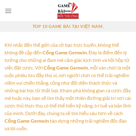
Bỏ
qua
nội
dung
TOP 10 GAME BÀI TẠI VIỆT NAM.
Khi nhắc đến thế giới của cờ bạc trực tuyến, không thể
không đề cập đến
Cổng Game Gemwin
. Đây là điểm đến lý
tưởng cho những ai đam mê cảm giác kịch tính và hồi hộp từ
việc đặt cược. Với
Cổng Game Gemwin
, mỗi ván chơi là một
cuộc phiêu lưu đầy thú vị, nơi người chơi có thể trải nghiệm
niềm vui chiến thắng, cũng như đối diện thách thức và
những bài học từ thất bại. Khám phá không gian cá cược đầy
mê hoặc này, bạn sẽ tìm thấy một thiên đường giải trí nơi các
cược thủ thực thụ có thể thể hiện kỹ năng, trí tuệ và bản lĩnh
của mình. Dưới đây, chúng ta sẽ tìm hiểu sâu hơn về cách
Cổng Game Gemwin
tạo dựng những trải nghiệm độc đáo
và lôi cuốn.