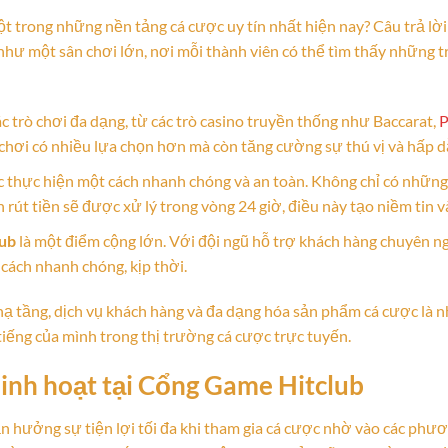
một trong những nền tảng cá cược uy tín nhất hiện nay? Câu trả l
hư một sân chơi lớn, nơi mỗi thành viên có thể tìm thấy những t
c trò chơi đa dạng, từ các trò casino truyền thống như Baccarat,
P
 chơi có nhiều lựa chọn hơn mà còn tăng cường sự thú vị và hấp d
thực hiện một cách nhanh chóng và an toàn. Không chỉ có những
rút tiền sẽ được xử lý trong vòng 24 giờ, điều này tạo niềm tin và
ub
là một điểm cộng lớn. Với đội ngũ hỗ trợ khách hàng chuyên ng
cách nhanh chóng, kịp thời.
hạ tầng, dịch vụ khách hàng và đa dạng hóa sản phẩm cá cược là 
iếng của mình trong thị trường cá cược trực tuyến.
inh hoạt tại Cổng Game Hitclub
ận hưởng sự tiện lợi tối đa khi tham gia cá cược nhờ vào các phư