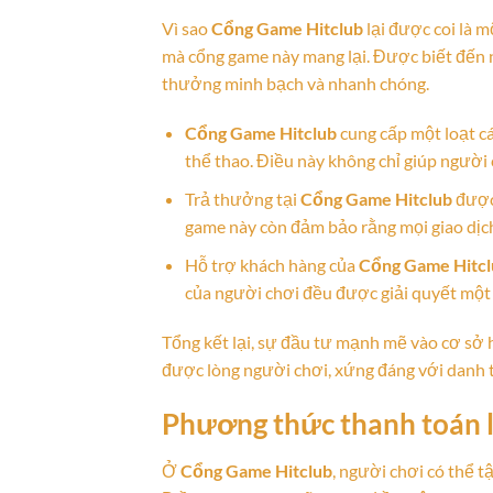
Vì sao
Cổng Game Hitclub
lại được coi là 
mà cổng game này mang lại. Được biết đến n
thưởng minh bạch và nhanh chóng.
Cổng Game Hitclub
cung cấp một loạt cá
thể thao. Điều này không chỉ giúp người
Trả thưởng tại
Cổng Game Hitclub
được 
game này còn đảm bảo rằng mọi giao dịch 
Hỗ trợ khách hàng của
Cổng Game Hitcl
của người chơi đều được giải quyết một 
Tổng kết lại, sự đầu tư mạnh mẽ vào cơ sở 
được lòng người chơi, xứng đáng với danh t
Phương thức thanh toán l
Ở
Cổng Game Hitclub
, người chơi có thể t