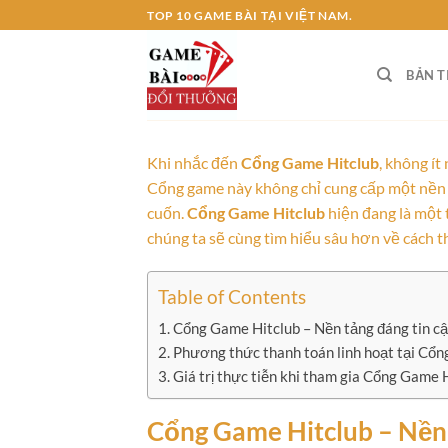
Bỏ
TOP 10 GAME BÀI TẠI VIỆT NAM.
qua
nội
BẢN T
dung
Khi nhắc đến
Cổng Game Hitclub
, không í
Cổng game này không chỉ cung cấp một nền t
cuốn.
Cổng Game Hitclub
hiện đang là một 
chúng ta sẽ cùng tìm hiểu sâu hơn về cách 
Table of Contents
Cổng Game Hitclub – Nền tảng đáng tin c
Phương thức thanh toán linh hoạt tại Cổ
Giá trị thực tiễn khi tham gia Cổng Game 
Cổng Game Hitclub – Nền 