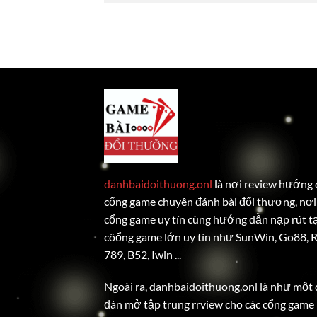
danhbaidoithuong.onl
là nơi review hướng 
cổng game chuyên đánh bài đổi thương, nơi
cổng game uy tín cùng hướng dẫn nạp rút tạ
côổng game lớn uy tín như SunWin, Go88, R
789, B52, Iwin ...
Ngoài ra, danhbaidoithuong.onl là như một 
đàn mở tập trung rrview cho các cổng game