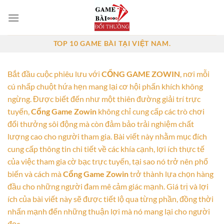
Bỏ
qua
nội
dung
TOP 10 GAME BÀI TẠI VIỆT NAM.
Bắt đầu cuộc phiêu lưu với
CỔNG GAME ZOWIN
, nơi mỗi
cú nhấp chuột hứa hẹn mang lại cơ hội phấn khích không
ngừng. Được biết đến như một thiên đường giải trí trực
tuyến,
Cổng Game Zowin
không chỉ cung cấp các trò chơi
đổi thưởng sôi động mà còn đảm bảo trải nghiệm chất
lượng cao cho người tham gia. Bài viết này nhằm mục đích
cung cấp thông tin chi tiết về các khía cạnh, lợi ích thực tế
của việc tham gia cờ bạc trực tuyến, tại sao nó trở nên phổ
biến và cách mà
Cổng Game Zowin
trở thành lựa chọn hàng
đầu cho những người đam mê cảm giác mạnh. Giá trị và lợi
ích của bài viết này sẽ được tiết lộ qua từng phần, đồng thời
nhấn mạnh đến những thuận lợi mà nó mang lại cho người
đọc.