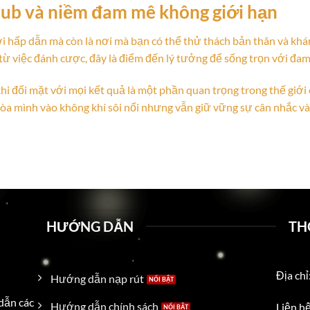
ub và niềm đam mê không giới hạn
i hấp dẫn mà còn là nơi mà bạn có thể thử thách bản thân và khá
 từ việc đánh cược, đây là điểm đến lý tưởng để sống trọn với đa
hi đối mặt với mọi kết quả là một phần quan trọng trong thế giới
òa mình vào không khí sôi nổi nhưng vẫn giữ vững sự cân nhắc và
HƯỚNG DẪN
TH
Địa chỉ
Hướng dẫn nạp rút
dẫn các
Hướng dẫn chính sách
Liện h