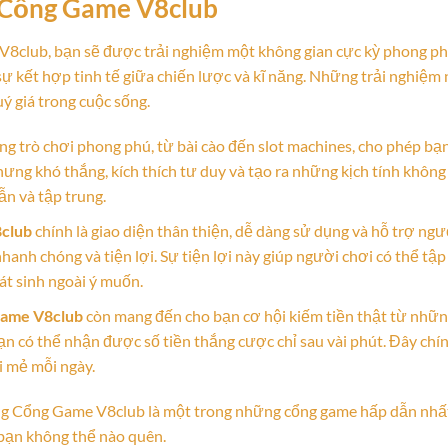
i Cổng Game V8club
8club, bạn sẽ được trải nghiệm một không gian cực kỳ phong phú 
ự kết hợp tinh tế giữa chiến lược và kĩ năng. Những trải nghiệm
 giá trong cuộc sống.
g trò chơi phong phú, từ bài cào đến slot machines, cho phép bạn
hưng khó thắng, kích thích tư duy và tạo ra những kịch tính không
ẫn và tập trung.
club
chính là giao diện thân thiện, dễ dàng sử dụng và hỗ trợ ngư
 nhanh chóng và tiện lợi. Sự tiện lợi này giúp người chơi có thể tập
át sinh ngoài ý muốn.
ame V8club
còn mang đến cho bạn cơ hội kiếm tiền thật từ những
n có thể nhận được số tiền thắng cược chỉ sau vài phút. Đây ch
 mẻ mỗi ngày.
ng Cổng Game V8club là một trong những cổng game hấp dẫn nhất 
 bạn không thể nào quên.