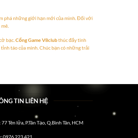
m phá những giới hạn mới của mình. Đối với
m mê.
 cờ bạc.
Cổng Game V8club
thúc đẩy tinh
 tỉnh táo của mình. Chúc bạn có những trải
ÔNG TIN LIÊN HỆ
: 77 Tên lửa, P.Tân Tạo, Q.Bình Tân, HCM
ệ: 0976.223.421