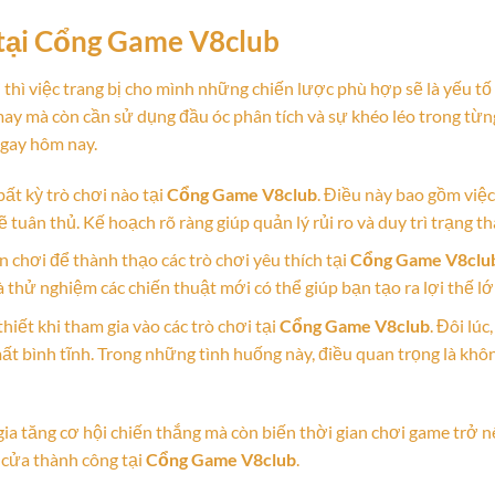
 tại Cổng Game V8club
thì việc trang bị cho mình những chiến lược phù hợp sẽ là yếu t
ay mà còn cần sử dụng đầu óc phân tích và sự khéo léo trong từn
ngay hôm nay.
bất kỳ trò chơi nào tại
Cổng Game V8club
. Điều này bao gồm việc
tuân thủ. Kế hoạch rõ ràng giúp quản lý rủi ro và duy trì trạng th
n chơi để thành thạo các trò chơi yêu thích tại
Cổng Game V8clu
thử nghiệm các chiến thuật mới có thể giúp bạn tạo ra lợi thế lớ
hiết khi tham gia vào các trò chơi tại
Cổng Game V8club
. Đôi lú
ất bình tĩnh. Trong những tình huống này, điều quan trọng là khô
gia tăng cơ hội chiến thắng mà còn biến thời gian chơi game trở n
h cửa thành công tại
Cổng Game V8club
.