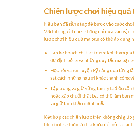
Chiến lược chơi hiệu quả
Nếu bạn đã sẵn sàng để bước vào cuộc chơi 
V8club, người chơi không chỉ dựa vào vận m
lược chơi hiệu quả mà bạn có thể áp dụng 
Lập kế hoạch chi tiết trước khi tham gia 
dự định bỏ ra và những quy tắc mà bạn sẽ 
Học hỏi và rèn luyện kỹ năng qua từng lầ
sát cách những người khác thành công và 
Tập trung và giữ vững tâm lý là điều cần t
hoặc gặp chuỗi thất bại có thể làm bạn m
và giữ tinh thần mạnh mẽ.
Kết hợp các chiến lược trên không chỉ giúp 
bình tĩnh sẽ luôn là chìa khóa để mở ra cán